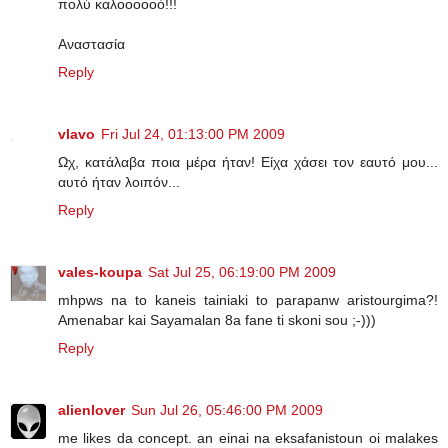
πολύ καλοοοοοό!!!
Αναστασία
Reply
vlavo
Fri Jul 24, 01:13:00 PM 2009
Ωχ, κατάλαβα ποια μέρα ήταν! Είχα χάσει τον εαυτό μου...
αυτό ήταν λοιπόν...
Reply
vales-koupa
Sat Jul 25, 06:19:00 PM 2009
mhpws na to kaneis tainiaki to parapanw aristourgima?!
Amenabar kai Sayamalan 8a fane ti skoni sou ;-)))
Reply
alienlover
Sun Jul 26, 05:46:00 PM 2009
me likes da concept. an einai na eksafanistoun oi malakes