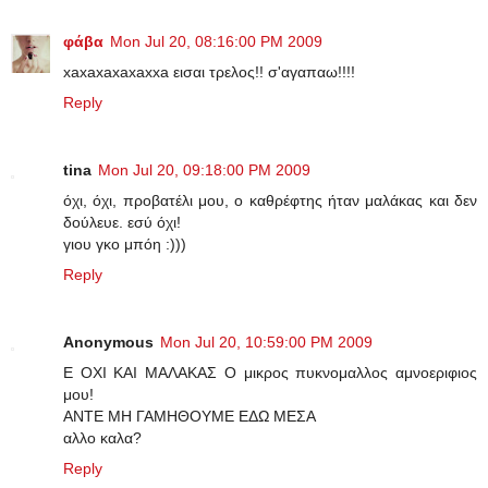
φάβα
Mon Jul 20, 08:16:00 PM 2009
xaxaxaxaxaxxa εισαι τρελος!! σ'αγαπαω!!!!
Reply
tina
Mon Jul 20, 09:18:00 PM 2009
όχι, όχι, προβατέλι μου, ο καθρέφτης ήταν μαλάκας και δεν
δούλευε. εσύ όχι!
γιου γκο μπόη :)))
Reply
Anonymous
Mon Jul 20, 10:59:00 PM 2009
Ε ΟΧΙ ΚΑΙ ΜΑΛΑΚΑΣ Ο μικρος πυκνομαλλος αμνοεριφιος
μου!
ΑΝΤΕ ΜΗ ΓΑΜΗΘΟΥΜΕ ΕΔΩ ΜΕΣΑ
αλλο καλα?
Reply