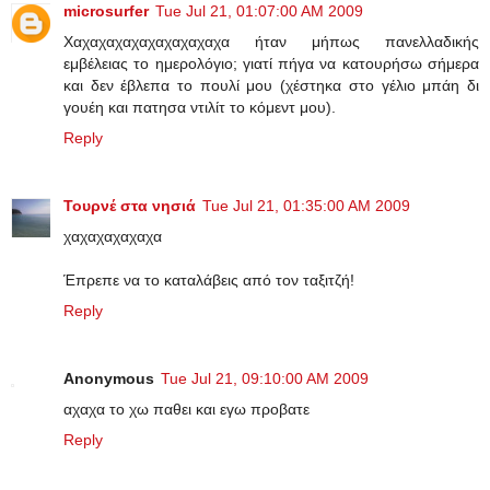
microsurfer
Tue Jul 21, 01:07:00 AM 2009
Χαχαχαχαχαχαχαχαχαχα ήταν μήπως πανελλαδικής
εμβέλειας το ημερολόγιο; γιατί πήγα να κατουρήσω σήμερα
και δεν έβλεπα το πουλί μου (χέστηκα στο γέλιο μπάη δι
γουέη και πατησα ντιλίτ το κόμεντ μου).
Reply
Τουρνέ στα νησιά
Tue Jul 21, 01:35:00 AM 2009
χαχαχαχαχαχα
Έπρεπε να το καταλάβεις από τον ταξιτζή!
Reply
Anonymous
Tue Jul 21, 09:10:00 AM 2009
αχαχα το χω παθει και εγω προβατε
Reply