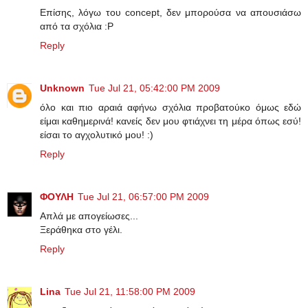
Επίσης, λόγω του concept, δεν μπορούσα να απουσιάσω
από τα σχόλια :Ρ
Reply
Unknown
Tue Jul 21, 05:42:00 PM 2009
όλο και πιο αραιά αφήνω σχόλια προβατούκο όμως εδώ
είμαι καθημερινά! κανείς δεν μου φτιάχνει τη μέρα όπως εσύ!
είσαι το αγχολυτικό μου! :)
Reply
ΦΟΥΛΗ
Tue Jul 21, 06:57:00 PM 2009
Απλά με απογείωσες...
Ξεράθηκα στο γέλι.
Reply
Lina
Tue Jul 21, 11:58:00 PM 2009