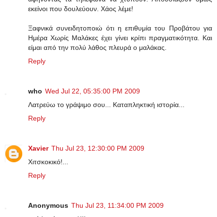
εκείνοι που δουλεύουν. Χάος λέμε!
Ξαφνικά συνειδητοποιώ ότι η επιθυμία του Προβάτου για
Ημέρα Χωρίς Μαλάκες έχει γίνει κρίπι πραγματικότητα. Και
είμαι από την πολύ λάθος πλευρά ο μαλάκας.
Reply
who
Wed Jul 22, 05:35:00 PM 2009
Λατρεύω το γράψιμο σου... Καταπληκτική ιστορία...
Reply
Xavier
Thu Jul 23, 12:30:00 PM 2009
Χιτσκοκικό!...
Reply
Anonymous
Thu Jul 23, 11:34:00 PM 2009